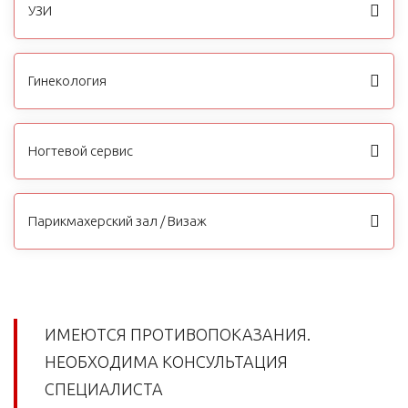
УЗИ
Гинекология
Ногтевой сервис
Парикмахерский зал / Визаж
ИМЕЮТСЯ ПРОТИВОПОКАЗАНИЯ.
НЕОБХОДИМА КОНСУЛЬТАЦИЯ
СПЕЦИАЛИСТА