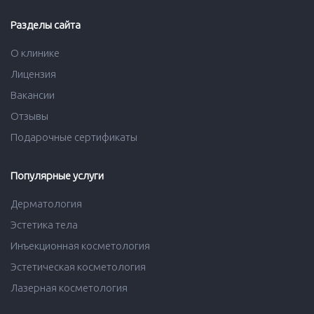
Разделы сайта
О клинике
Лицензия
Вакансии
Отзывы
Подарочные сертификаты
Популярные услуги
Дерматология
Эстетика тела
Инъекционная косметология
Эстетическая косметология
Лазерная косметология