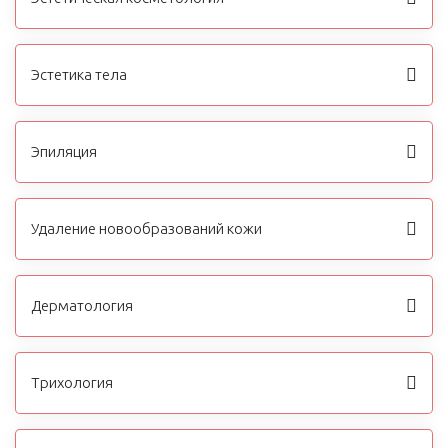
Эстетика тела
Эпиляция
Удаление новообразований кожи
Дерматология
Трихология