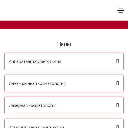
Цены
Главная
Цены
Аппаратная косметология
Инъекционная косметология
Лазерная косметология
Эстетическая косметология