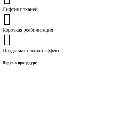
Лифтинг тканей
Короткая реабилитация
Продолжительный эффект
Видео о процедуре