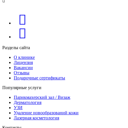
Разделы сайта
О клинике
Лицензия
Вакансии
Отзывы
Подарочные сертификаты
Популярные услуги
Парикмахерский зал / Визаж
Дерматология
УЗИ
Удаление новообразований кожи
Лазерная косметология
Контакты