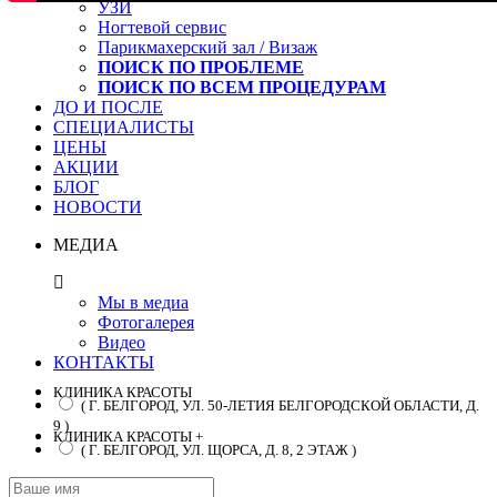
УЗИ
Ногтевой сервис
Парикмахерский зал / Визаж
ПОИСК ПО ПРОБЛЕМЕ
ПОИСК ПО ВСЕМ ПРОЦЕДУРАМ
ДО И ПОСЛЕ
СПЕЦИАЛИСТЫ
ЦЕНЫ
АКЦИИ
БЛОГ
НОВОСТИ
МЕДИА
Мы в медиа
Фотогалерея
Видео
КОНТАКТЫ
КЛИНИКА КРАСОТЫ
( Г. БЕЛГОРОД, УЛ. 50-ЛЕТИЯ БЕЛГОРОДСКОЙ ОБЛАСТИ, Д.
9 )
КЛИНИКА КРАСОТЫ +
( Г. БЕЛГОРОД, УЛ. ЩОРСА, Д. 8, 2 ЭТАЖ )