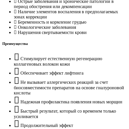
Острые заболевания и хронические патологии в
период обострения или декомпенсации
Наличие элементов воспаления в предполагаемых
зонах коррекции
Беременность и кормление грудью
Онкологические заболевания
Нарушения свертываемости крови
Преимущества
Стимулирует естественную регенерацию
коллагеновых волокон кожи
Обеспечивает эффект лифтинга
Не вызывает аллергических реакций за счет
биосовместимости препаратов на основе гиалуроновой
кислоты
Надежная профилактика появления новых морщин
Быстрый результат, который со временем только
усиливается
Продолжительный эффект