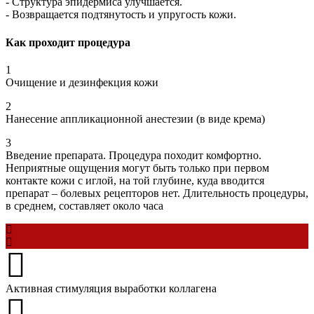
- Структура эпидермиса улучшается.
- Возвращается подтянутость и упругость кожи.
Как проходит процедура
1
Очищение и дезинфекция кожи
2
Нанесение аппликационной анестезии (в виде крема)
3
Введение препарата. Процедура походит комфортно.
Неприятные ощущения могут быть только при первом
контакте кожи с иглой, на той глубине, куда вводится
препарат – болевых рецепторов нет. Длительность процедуры,
в среднем, составляет около часа
Активная стимуляция выработки коллагена