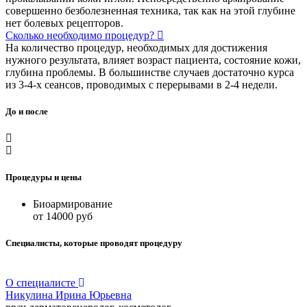
совершенно безболезненная техника, так как на этой глубине
нет болевых рецепторов.
Сколько необходимо процедур?
На количество процедур, необходимых для достижения
нужного результата, влияет возраст пациента, состояние кожи,
глубина проблемы. В большинстве случаев достаточно курса
из 3-4-х сеансов, проводимых с перерывами в 2-4 недели.
До и после
Процедуры и цены
Биоармирование
от 14000 руб
Специалисты, которые проводят процедуру
О специалисте
Никулина Ирина Юрьевна