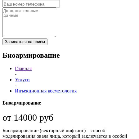
Записаться на прием
Биоармирование
Главная
-
Услуги
-
Инъекционная косметология
Биоармирование
от 14000 руб
Биоармирование (векторный лифтинг) – способ
моделирования овала лица, который заключается в особой