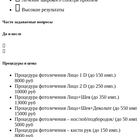
Высокие результаты
Часто задаваемые вопросы
До и после
Процедуры и цены
Процедура фотолечения Лицо 1 D (до 150 имп.)
8000 руб
Процедура фотолечения Лицо 2 D (до 250 имп.)
10000 руб
Процедура фотолечения Лицо+Шея (до 350 имп.)
13000 руб
Процедура фотолечения Лицо+Шея+Декольте (до 550 имп
15000 руб
Процедура фотолечения – нос/лоб/подбородок/ (до 50 имп
5000 руб
Процедура фотолечения – кисти рук (до 150 имп.)
8000 руб