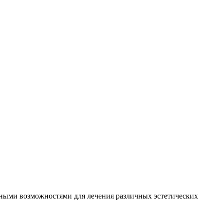
енными возможностями для лечения различных эстетических