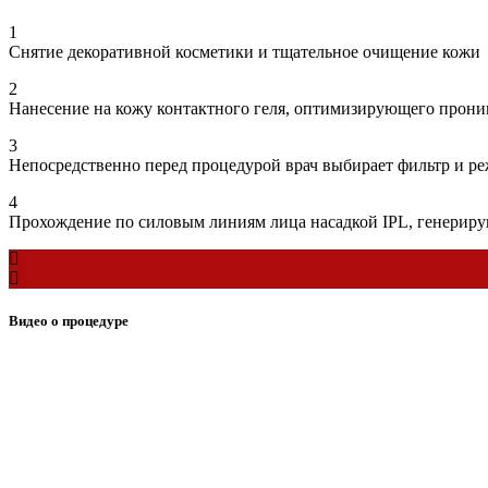
1
Снятие декоративной косметики и тщательное очищение кожи
2
Нанесение на кожу контактного геля, оптимизирующего прони
3
Непосредственно перед процедурой врач выбирает фильтр и реж
4
Прохождение по силовым линиям лица насадкой IPL, генерир
Видео о процедуре