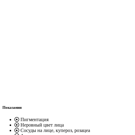
Показания
Пигментация
Неровный цвет лица
Сосуды на лице, купероз, розацеа