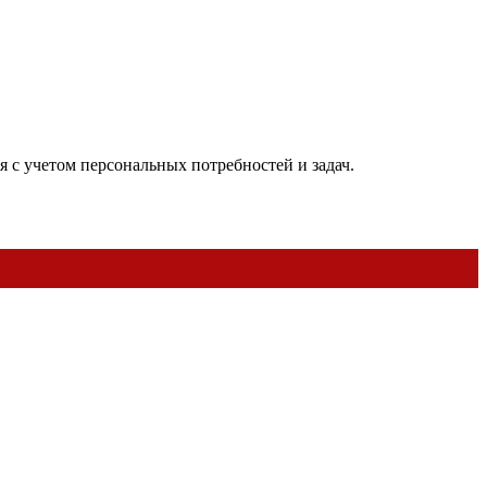
я с учетом персональных потребностей и задач.