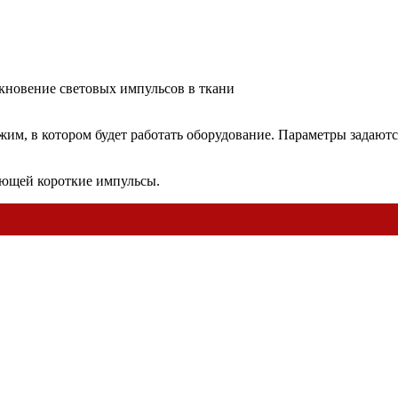
кновение световых импульсов в ткани
им, в котором будет работать оборудование. Параметры задаютс
ующей короткие импульсы.