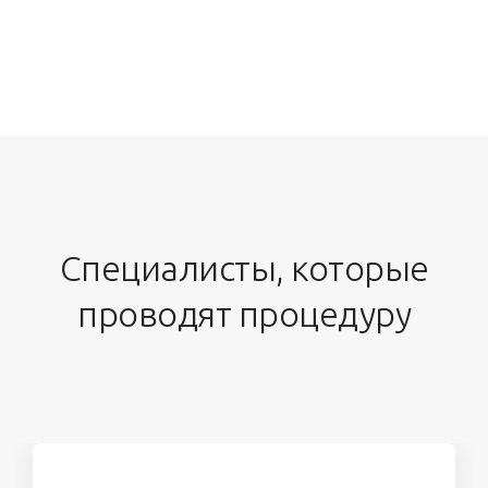
Специалисты, которые
проводят процедуру