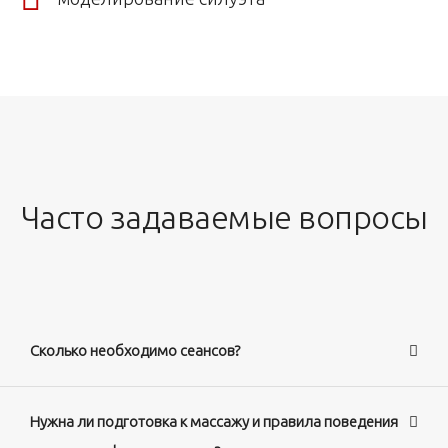
Часто задаваемые вопросы
Сколько необходимо сеансов?
Нужна ли подготовка к массажу и правила поведения