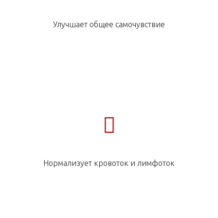
Улучшает общее самочувствие
Нормализует кровоток и лимфоток