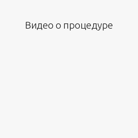
Видео о процедуре