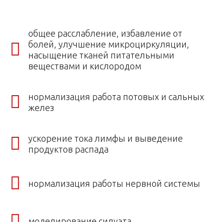
общее расслабление, избавление от
болей, улучшение микроциркуляции,
насыщение тканей питательными
веществами и кислородом
нормализация работа потовых и сальных
желез
ускорение тока лимфы и выведение
продуктов распада
нормализация работы нервной системы
моделирование силуэта