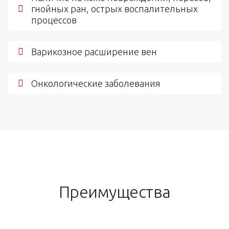
гнойных ран, острых воспалительных
процессов
Варикозное расширение вен
Онкологические заболевания
Преимущества