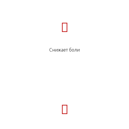
Снижает боли