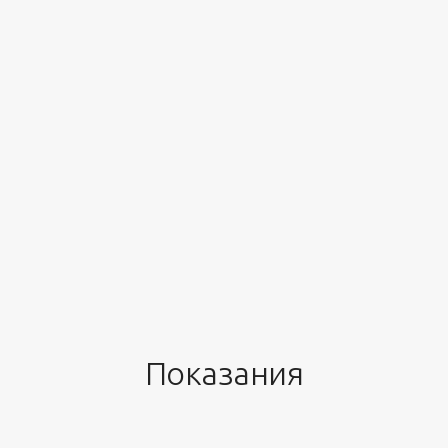
Показания