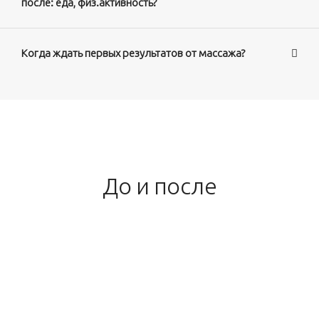
после: еда, физ.активность?
Когда ждать первых результатов от массажа?
До и после