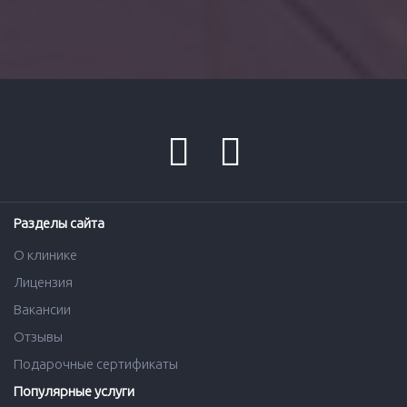
Разделы сайта
О клинике
Лицензия
Вакансии
Отзывы
Подарочные сертификаты
Популярные услуги