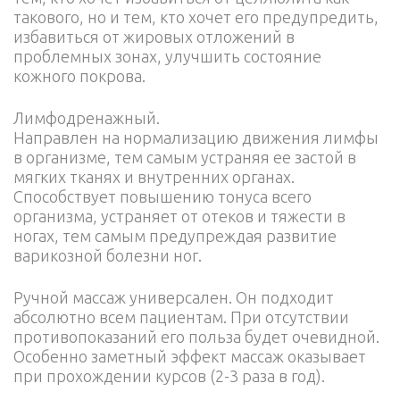
такового, но и тем, кто хочет его предупредить,
избавиться от жировых отложений в
проблемных зонах, улучшить состояние
кожного покрова.
Лимфодренажный.
Направлен на нормализацию движения лимфы
в организме, тем самым устраняя ее застой в
мягких тканях и внутренних органах.
Способствует повышению тонуса всего
организма, устраняет от отеков и тяжести в
ногах, тем самым предупреждая развитие
варикозной болезни ног.
Ручной массаж универсален. Он подходит
абсолютно всем пациентам. При отсутствии
противопоказаний его польза будет очевидной.
Особенно заметный эффект массаж оказывает
при прохождении курсов (2-3 раза в год).