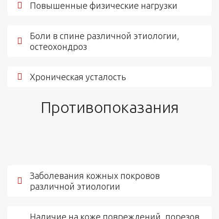
Повышенные физические нагрузки
Боли в спине различной этиологии,
остеохондроз
Хроническая усталость
Противопоказания
Заболевания кожных покровов
различной этиологии
Наличие на коже повреждений, порезов,