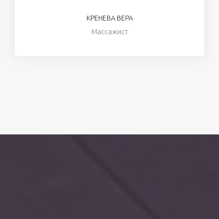
КРЕНЕВА ВЕРА
Массажист