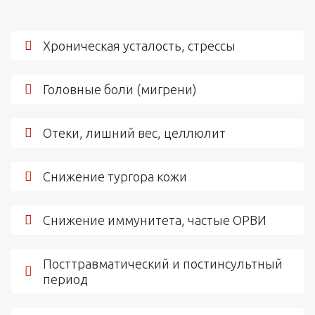
Хроническая усталость, стрессы
Головные боли (мигрени)
Отеки, лишний вес, целлюлит
Снижение тургора кожи
Снижение иммунитета, частые ОРВИ
Посттравматический и постинсультный
период