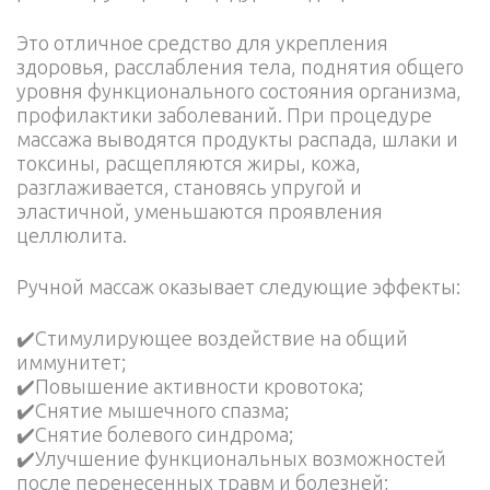
Это отличное средство для укрепления
здоровья, расслабления тела, поднятия общего
уровня функционального состояния организма,
профилактики заболеваний. При процедуре
массажа выводятся продукты распада, шлаки и
токсины, расщепляются жиры, кожа,
разглаживается, становясь упругой и
эластичной, уменьшаются проявления
целлюлита.
Ручной массаж оказывает следующие эффекты:
✔️Стимулирующее воздействие на общий
иммунитет;
✔️Повышение активности кровотока;
✔️Снятие мышечного спазма;
✔️Снятие болевого синдрома;
✔️Улучшение функциональных возможностей
после перенесенных травм и болезней;