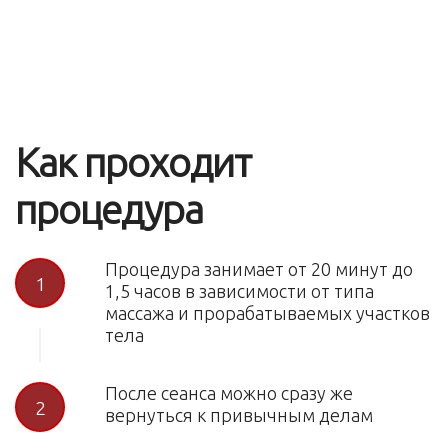
Как проходит
процедура
Процедура занимает от 20 минут до
1
1,5 часов в зависимости от типа
массажа и прорабатываемых участков
тела
После сеанса можно сразу же
2
вернуться к привычным делам