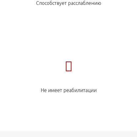
Способствует расслаблению
Не имеет реабилитации