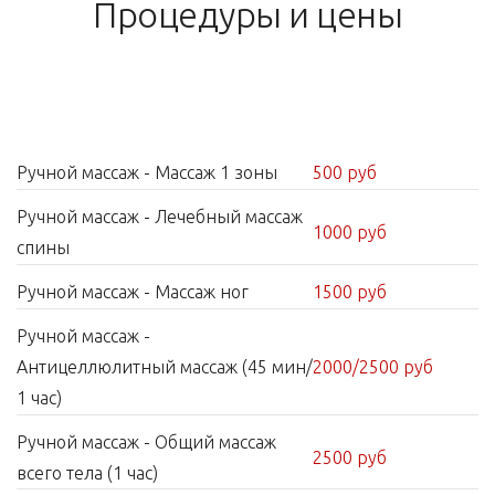
Процедуры и цены
Ручной массаж - Массаж 1 зоны
500 руб
Ручной массаж - Лечебный массаж
1000 руб
спины
Ручной массаж - Массаж ног
1500 руб
Ручной массаж -
Антицеллюлитный массаж (45 мин/
2000/2500 руб
1 час)
Ручной массаж - Общий массаж
2500 руб
всего тела (1 час)