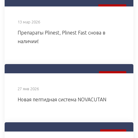
13 МАР 2026
13 мар 2026
Препараты Plinest, Plinest Fast снова в
наличии!
27 ЯНВ 2026
27 янв 2026
Новая пептидная система NOVACUTAN
6 МАР 2025