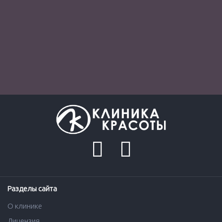
Разделы сайта
О клинике
Лицензия