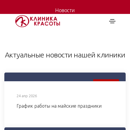
Новости
Главная
-
Новости
Актуальные новости нашей клиники
24 АПР 2026
24 апр 2026
График работы на майские праздники