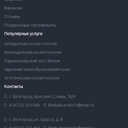
Вакансии
Отзывы
Подарочные сертификаты
Популярные услуги
Аппаратная косметология
Инъекционная косметология
Парикмахерский зал / Визаж
Удаление новообразований кожи
Эстетическая косметология
Контакты
г. Белгород, проспект Славы, 76/9
8 (4722) 323-000
klinikakrasoti31@mail.ru
г. Белгород, ул. Щорса, д. 8
8 (4722) 323-404
klinikakrasoti31@mail.ru