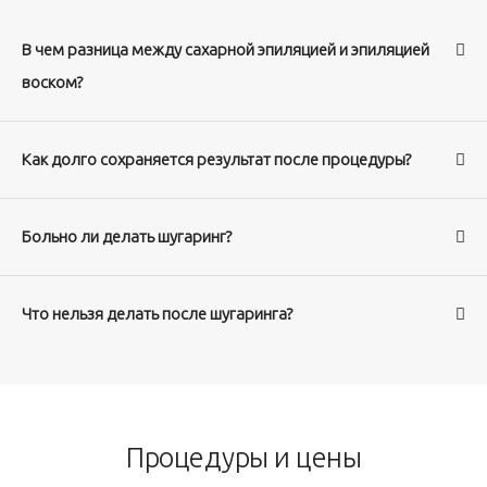
В чем разница между сахарной эпиляцией и эпиляцией
воском?
Как долго сохраняется результат после процедуры?
Больно ли делать шугаринг?
Что нельзя делать после шугаринга?
Процедуры и цены