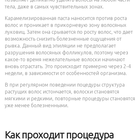
тела, даже в самых чувствительных зонах.
Карамелизированная паста наносится против роста
волос и проникает в прикорневую зону волосяных
луковиц. Затем она срывается по росту волос, что дает
возможность снизить болезненные ощущения от
рывка. Данный вид эпиляции не предполагает
разрушения волосяных фолликулов, поэтому через
какое-то время нежелательные волоски начинают
вновь отрастать. Это происходит примерно через 2-4
недели, в зависимости от особенностей организма.
В при регулярном поведении поцедуры структура
растущих волос истончается, волоски становятся
мягкими и редкими, повторные процедуры становятся
уже менее болезненными.
Как проходит процедура