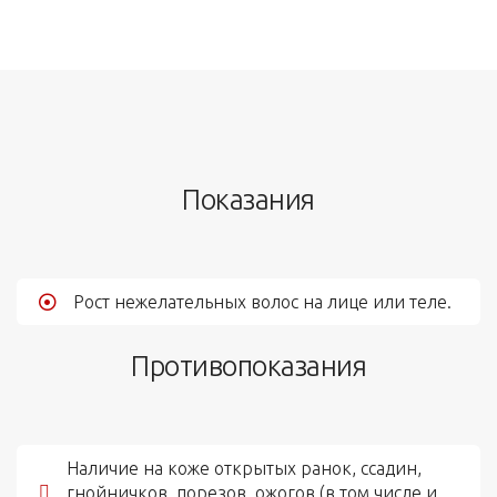
Показания
Рост нежелательных волос на лице или теле.
Противопоказания
Наличие на коже открытых ранок, ссадин,
гнойничков, порезов, ожогов (в том числе и