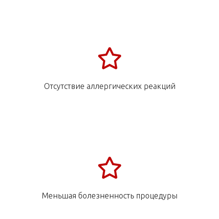
Отсутствие аллергических реакций
Меньшая болезненность процедуры