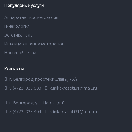
Популярные услуги
Аппаратная косметология
Гинекология
Эстетика тела
Инъекционная косметология
Ногтевой сервис
Контакты
г. Белгород, проспект Славы, 76/9
8 (4722) 323-000
klinikakrasoti31@mail.ru
г. Белгород, ул. Щорса, д. 8
8 (4722) 323-404
klinikakrasoti31@mail.ru