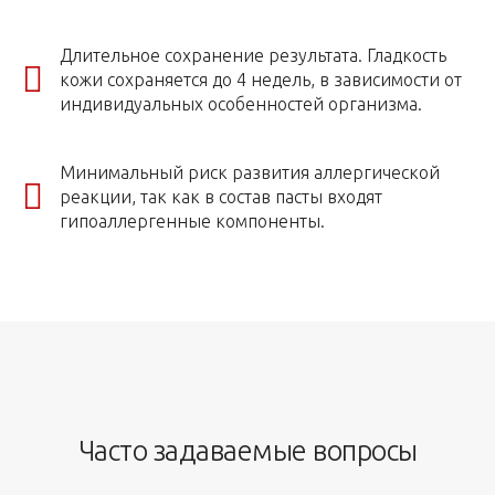
Длительное сохранение результата. Гладкость
кожи сохраняется до 4 недель, в зависимости от
индивидуальных особенностей организма.
Минимальный риск развития аллергической
реакции, так как в состав пасты входят
гипоаллергенные компоненты.
Часто задаваемые вопросы