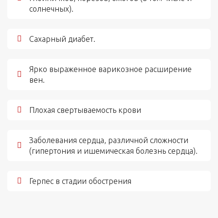
солнечных).
Сахарный диабет.
Ярко выраженное варикозное расширение
вен.
Плохая свертываемость крови
Заболевания сердца, различной сложности
(гипертония и ишемическая болезнь сердца).
Герпес в стадии обострения