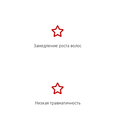
Замедление роста волос
Низкая травматичность