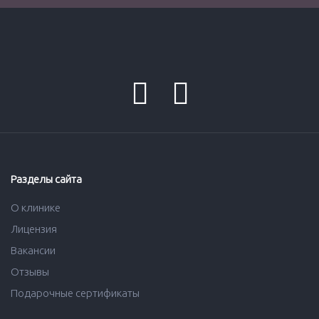
Разделы сайта
О клинике
Лицензия
Вакансии
Отзывы
Подарочные сертификаты