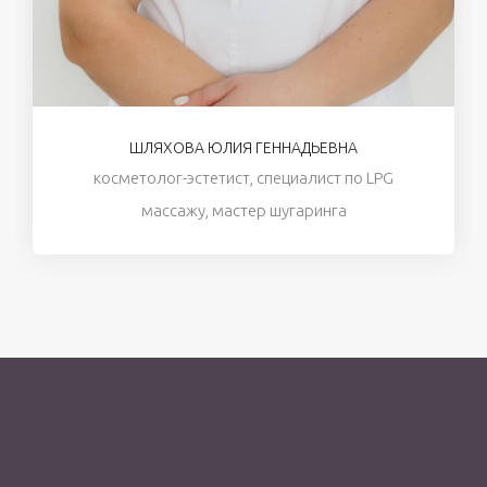
ШЛЯХОВА ЮЛИЯ ГЕННАДЬЕВНА
косметолог-эстетист, специалист по LPG
массажу, мастер шугаринга