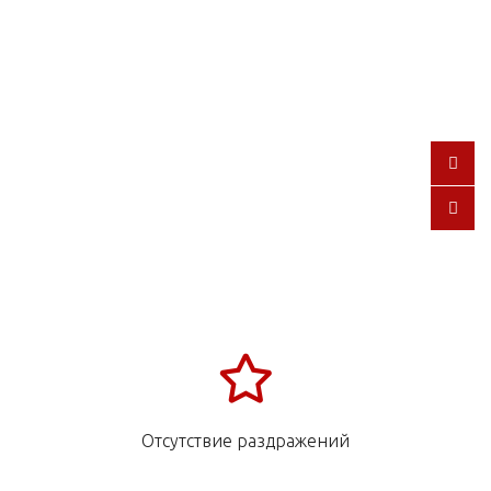
Отсутствие раздражений