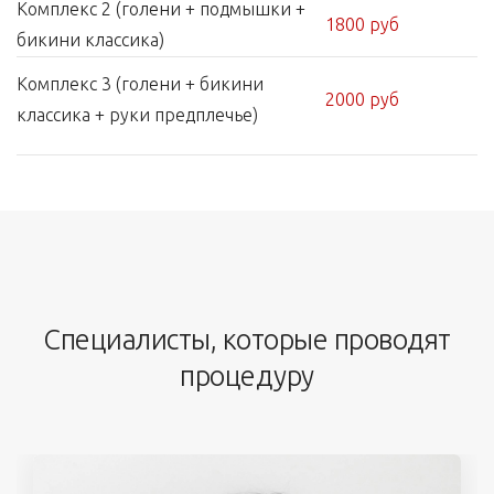
Комплекс 2 (голени + подмышки +
1800 руб
бикини классика)
Комплекс 3 (голени + бикини
2000 руб
классика + руки предплечье)
Специалисты, которые проводят
процедуру