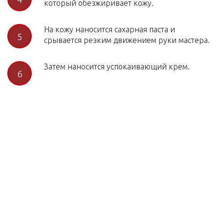
который обезжиривает кожу.
На кожу наносится сахарная паста и
5
срывается резким движением руки мастера.
Затем наносится успокаивающий крем.
6