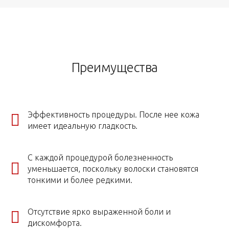
Преимущества
Эффективность процедуры. После нее кожа
имеет идеальную гладкость.
С каждой процедурой болезненность
уменьшается, поскольку волоски становятся
тонкими и более редкими.
Отсутствие ярко выраженной боли и
дискомфорта.