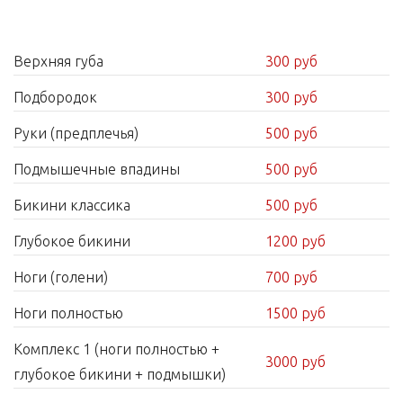
Верхняя губа
300 руб
Подбородок
300 руб
Руки (предплечья)
500 руб
Подмышечные впадины
500 руб
Бикини классика
500 руб
Глубокое бикини
1200 руб
Ноги (голени)
700 руб
Ноги полностью
1500 руб
Комплекс 1 (ноги полностью +
3000 руб
глубокое бикини + подмышки)