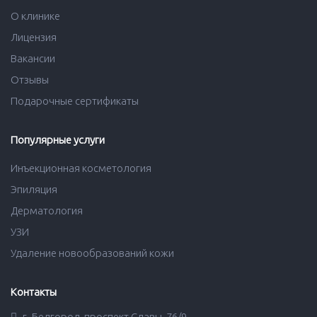
О клинике
Лицензия
Вакансии
Отзывы
Подарочные сертификаты
Популярные услуги
Инъекционная косметология
Эпиляция
Дерматология
УЗИ
Удаление новообразований кожи
Контакты
г. Белгород, проспект Славы, 76/9