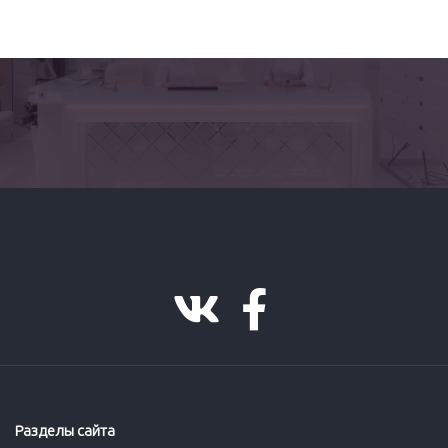
Разделы сайта