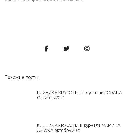
Похожие посты
КЛИНИКА КРАСОТЫ+ в журнале СОБАКА
Октябрь 2021
КЛИНИКА КРАСОТЫ в журнале МАМИНА
АЗБУКА октябрь 2021